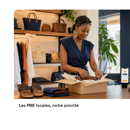
Les PME locales, notre priorité