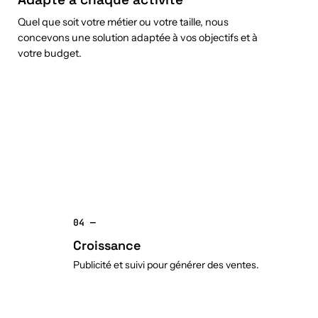
Quel que soit votre métier ou votre taille, nous
concevons une solution adaptée à vos objectifs et à
votre budget.
04 —
Croissance
Publicité et suivi pour générer des ventes.