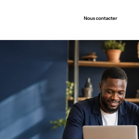
Découvrir nos offres
Nous contacter