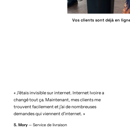
Vos clients sont déjà en lign
« J'étais invisible sur internet. Internet Ivoire a
changé tout ça. Maintenant, mes clients me
trouvent facilement et j'ai de nombreuses
demandes qui viennent d'internet. »
S. Mory
— Service de livraison