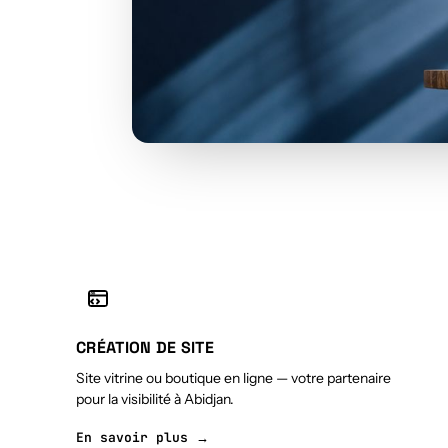
CRÉATION DE SITE
Site vitrine ou boutique en ligne — votre partenaire
pour la visibilité à Abidjan.
En savoir plus →