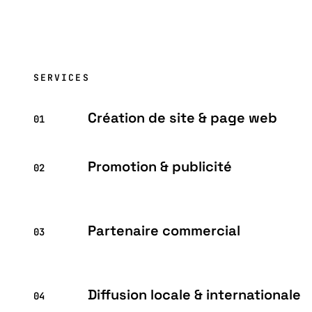
SERVICES
Création de site & page web
01
Promotion & publicité
02
Partenaire commercial
03
Diffusion locale & internationale
04