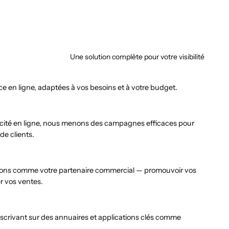
Une solution complète pour votre visibilité
e en ligne, adaptées à vos besoins et à votre budget.
licité en ligne, nous menons des campagnes efficaces pour
 de clients.
gissons comme votre partenaire commercial — promouvoir vos
r vos ventes.
crivant sur des annuaires et applications clés comme