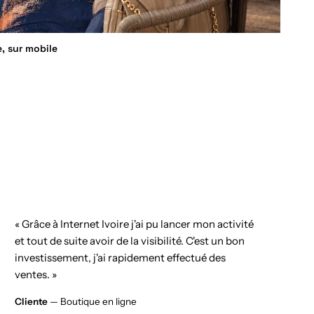
e, sur mobile
« Grâce à Internet Ivoire j'ai pu lancer mon activité
et tout de suite avoir de la visibilité. C'est un bon
investissement, j'ai rapidement effectué des
ventes. »
Cliente
— Boutique en ligne