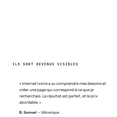
ILS SONT DEVENUS VISIBLES
« Internet Ivoire a su comprendre mes besoins et
créer une page qui correspond à ce que je
recherchais. Le résultat est parfait, et le prix
abordable. »
B. Samuel
— Mécanique