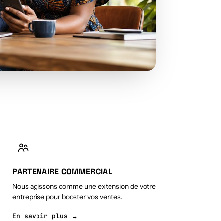
PARTENAIRE COMMERCIAL
Nous agissons comme une extension de votre
entreprise pour booster vos ventes.
En savoir plus →