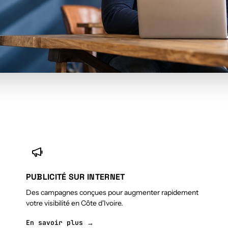
PUBLICITÉ SUR INTERNET
Des campagnes conçues pour augmenter rapidement
votre visibilité en Côte d'Ivoire.
En savoir plus →