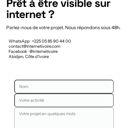
Prêt à être visible sur
internet ?
Parlez-nous de votre projet. Nous répondons sous 48h.
WhatsApp · +225 05 85 90 44 00
contact@internetivoire.com
Facebook · @internetivoire
Abidjan, Côte d'Ivoire