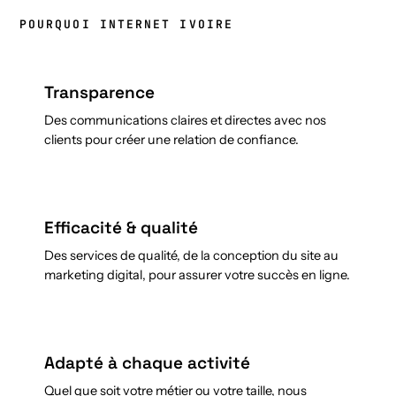
POURQUOI INTERNET IVOIRE
Transparence
Des communications claires et directes avec nos
clients pour créer une relation de confiance.
Efficacité & qualité
Des services de qualité, de la conception du site au
marketing digital, pour assurer votre succès en ligne.
Adapté à chaque activité
Quel que soit votre métier ou votre taille, nous