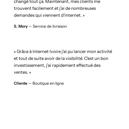
changé tout ça. Maintenant, mes clients me
trouvent facilement et j'ai de nombreuses
demandes qui viennent d'internet. »
S. Mory
— Service de livraison
« Grâce à Internet Ivoire j'ai pu lancer mon activité
et tout de suite avoir de la visibilité. C'est un bon
investissement, j'ai rapidement effectué des
ventes. »
Cliente
— Boutique en ligne