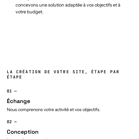
concevons une solution adaptée à vos objectifs et à
votre budget.
LA CRÉATION DE VOTRE SITE, ÉTAPE PAR
ÉTAPE
01 —
Échange
Nous comprenons votre activité et vos objectifs.
02 —
Conception