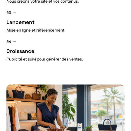
Nous créons votre site et vos contenus.
03 —
Lancement
Mise en ligne et référencement.
04 —
Croissance
Publicité et suivi pour générer des ventes.