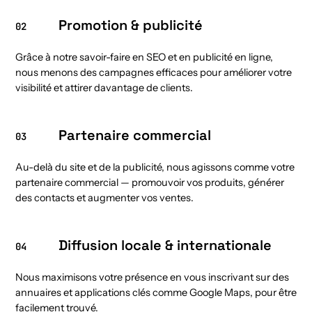
Promotion & publicité
02
Grâce à notre savoir-faire en SEO et en publicité en ligne,
nous menons des campagnes efficaces pour améliorer votre
visibilité et attirer davantage de clients.
Partenaire commercial
03
Au-delà du site et de la publicité, nous agissons comme votre
partenaire commercial — promouvoir vos produits, générer
des contacts et augmenter vos ventes.
Diffusion locale & internationale
04
Nous maximisons votre présence en vous inscrivant sur des
annuaires et applications clés comme Google Maps, pour être
facilement trouvé.