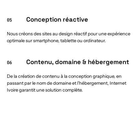
Conception réactive
05
Nous créons des sites au design réactif pour une expérience
optimale sur smartphone, tablette ou ordinateur.
Contenu, domaine & hébergement
06
De la création de contenu à la conception graphique, en
passant par le nom de domaine et l'hébergement, Internet
Ivoire garantit une solution complète.