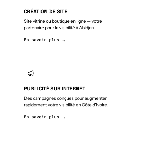
CRÉATION DE SITE
Site vitrine ou boutique en ligne — votre
partenaire pour la visibilité à Abidjan.
En savoir plus →
PUBLICITÉ SUR INTERNET
Des campagnes conçues pour augmenter
rapidement votre visibilité en Côte d'Ivoire.
En savoir plus →