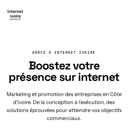
Nous contacter
GRÂCE À INTERNET IVOIRE
Boostez votre
présence sur internet
Marketing et promotion des entreprises en Côte
d'Ivoire. De la conception à l'exécution, des
solutions éprouvées pour atteindre vos objectifs
commerciaux.