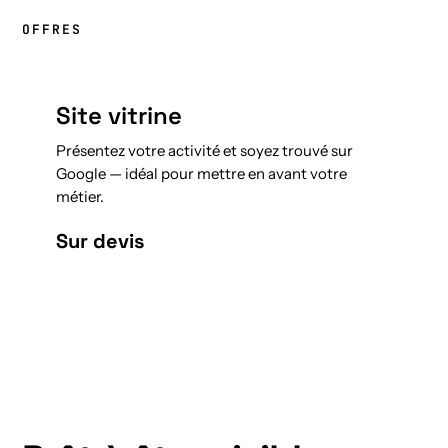
OFFRES
Site vitrine
Présentez votre activité et soyez trouvé sur
Google — idéal pour mettre en avant votre
métier.
Sur devis