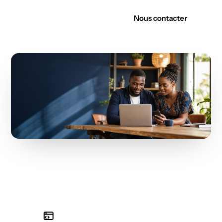
Découvrir nos offres
Nous contacter