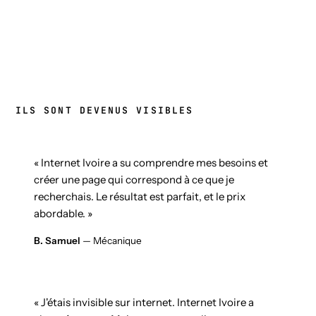
ILS SONT DEVENUS VISIBLES
« Internet Ivoire a su comprendre mes besoins et
créer une page qui correspond à ce que je
recherchais. Le résultat est parfait, et le prix
abordable. »
B. Samuel
— Mécanique
« J'étais invisible sur internet. Internet Ivoire a