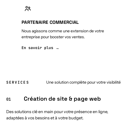
PARTENAIRE COMMERCIAL
Nous agissons comme une extension de votre
entreprise pour booster vos ventes.
En savoir plus →
Une solution complète pour votre visibilité
SERVICES
Création de site & page web
01
Des solutions clé en main pour votre présence en ligne,
adaptées à vos besoins et à votre budget.