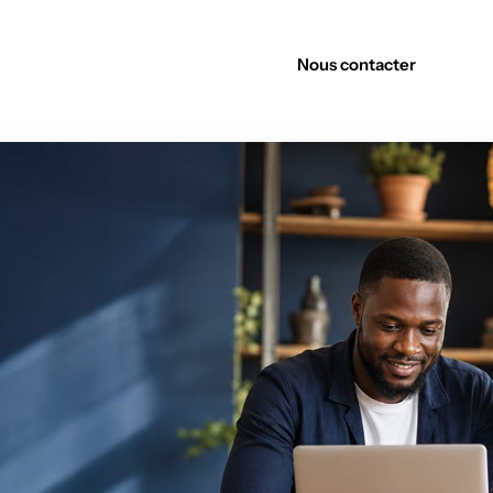
Découvrir nos offres
Nous contacter