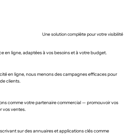
Une solution complète pour votre visibilité
e en ligne, adaptées à vos besoins et à votre budget.
licité en ligne, nous menons des campagnes efficaces pour
 de clients.
gissons comme votre partenaire commercial — promouvoir vos
r vos ventes.
crivant sur des annuaires et applications clés comme