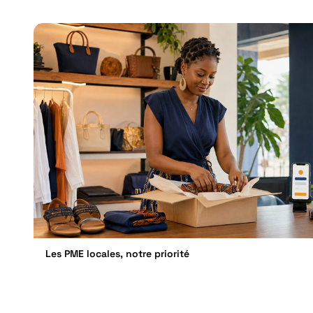
Les PME locales, notre priorité