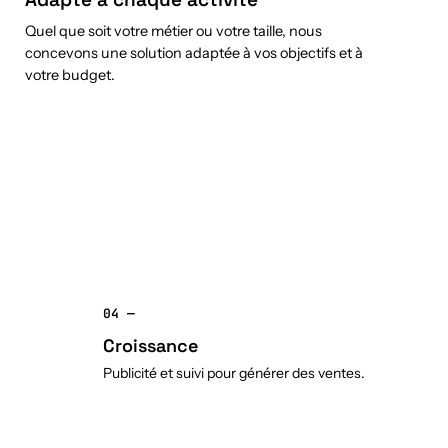
Quel que soit votre métier ou votre taille, nous
concevons une solution adaptée à vos objectifs et à
votre budget.
04 —
Croissance
Publicité et suivi pour générer des ventes.