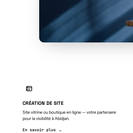
CRÉATION DE SITE
Site vitrine ou boutique en ligne — votre partenaire
pour la visibilité à Abidjan.
En savoir plus →