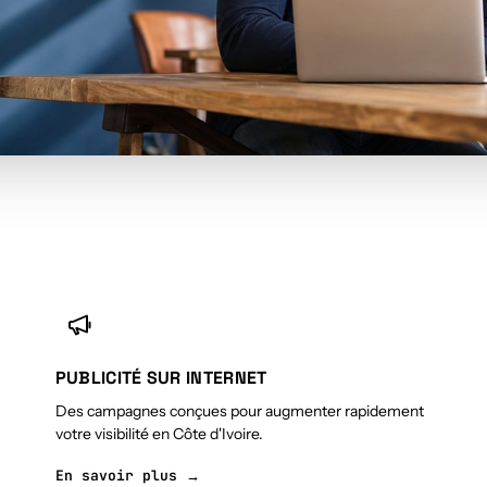
PUBLICITÉ SUR INTERNET
Des campagnes conçues pour augmenter rapidement
votre visibilité en Côte d'Ivoire.
En savoir plus →