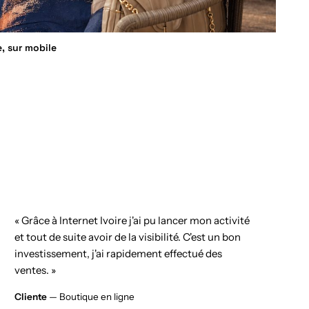
e, sur mobile
« Grâce à Internet Ivoire j'ai pu lancer mon activité
et tout de suite avoir de la visibilité. C'est un bon
investissement, j'ai rapidement effectué des
ventes. »
Cliente
— Boutique en ligne