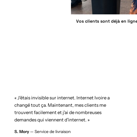
Vos clients sont déjà en lign
« J'étais invisible sur internet. Internet Ivoire a
changé tout ça. Maintenant, mes clients me
trouvent facilement et j'ai de nombreuses
demandes qui viennent d'internet. »
S. Mory
— Service de livraison