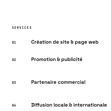
SERVICES
Création de site & page web
01
Promotion & publicité
02
Partenaire commercial
03
Diffusion locale & internationale
04