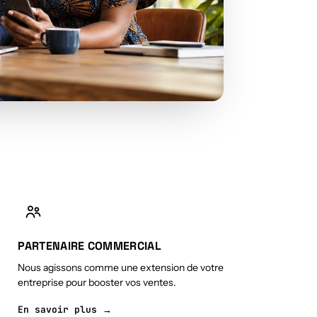
PARTENAIRE COMMERCIAL
Nous agissons comme une extension de votre
entreprise pour booster vos ventes.
En savoir plus →