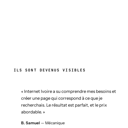
ILS SONT DEVENUS VISIBLES
« Internet Ivoire a su comprendre mes besoins et
créer une page qui correspond à ce que je
recherchais. Le résultat est parfait, et le prix
abordable. »
B. Samuel
— Mécanique