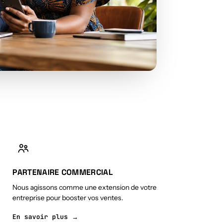
PARTENAIRE COMMERCIAL
Nous agissons comme une extension de votre
entreprise pour booster vos ventes.
En savoir plus →