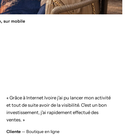
e, sur mobile
« Grâce à Internet Ivoire j'ai pu lancer mon activité
et tout de suite avoir de la visibilité. C'est un bon
investissement, j'ai rapidement effectué des
ventes. »
Cliente
— Boutique en ligne