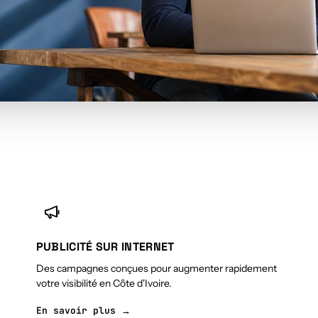
PUBLICITÉ SUR INTERNET
Des campagnes conçues pour augmenter rapidement
votre visibilité en Côte d'Ivoire.
En savoir plus →