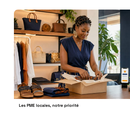
Les PME locales, notre priorité