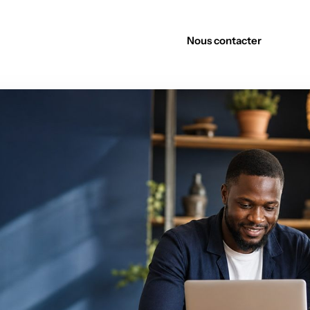
Découvrir nos offres
Nous contacter