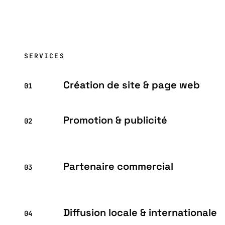
SERVICES
Création de site & page web
01
Promotion & publicité
02
Partenaire commercial
03
Diffusion locale & internationale
04