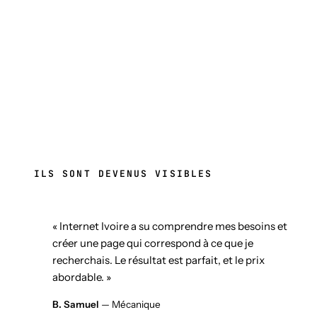
ILS SONT DEVENUS VISIBLES
« Internet Ivoire a su comprendre mes besoins et
créer une page qui correspond à ce que je
recherchais. Le résultat est parfait, et le prix
abordable. »
B. Samuel
— Mécanique