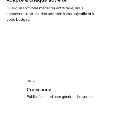
Quel que soit votre métier ou votre taille, nous
concevons une solution adaptée à vos objectifs et à
votre budget.
04 —
Croissance
Publicité et suivi pour générer des ventes.