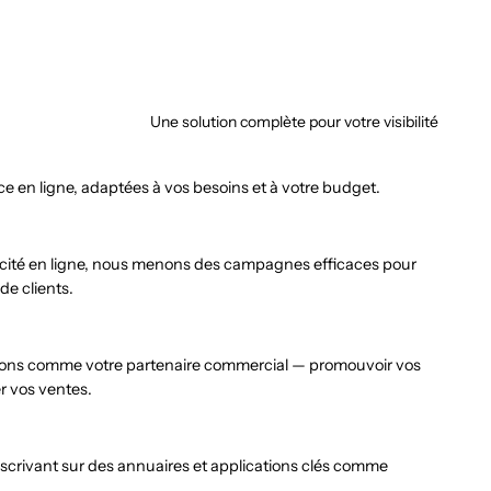
Une solution complète pour votre visibilité
e en ligne, adaptées à vos besoins et à votre budget.
licité en ligne, nous menons des campagnes efficaces pour
 de clients.
gissons comme votre partenaire commercial — promouvoir vos
r vos ventes.
crivant sur des annuaires et applications clés comme