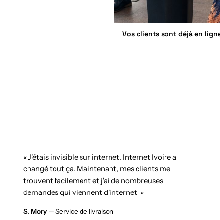
Vos clients sont déjà en lign
« J'étais invisible sur internet. Internet Ivoire a
changé tout ça. Maintenant, mes clients me
trouvent facilement et j'ai de nombreuses
demandes qui viennent d'internet. »
S. Mory
— Service de livraison