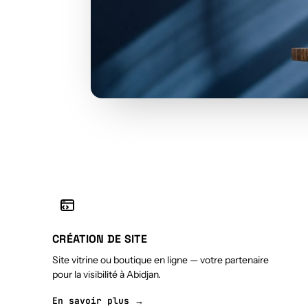
CRÉATION DE SITE
Site vitrine ou boutique en ligne — votre partenaire
pour la visibilité à Abidjan.
En savoir plus →