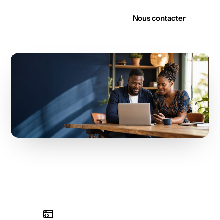
Découvrir nos offres
Nous contacter