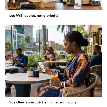
Les PME locales, notre priorité
Vos clients sont déjà en ligne, sur mobile