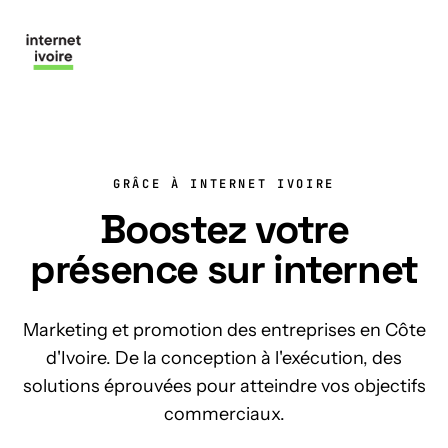
Nous contacter
GRÂCE À INTERNET IVOIRE
Boostez votre
présence sur internet
Marketing et promotion des entreprises en Côte
d'Ivoire. De la conception à l'exécution, des
solutions éprouvées pour atteindre vos objectifs
commerciaux.