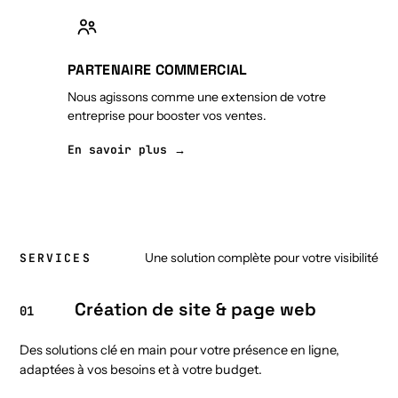
PARTENAIRE COMMERCIAL
Nous agissons comme une extension de votre
entreprise pour booster vos ventes.
En savoir plus →
Une solution complète pour votre visibilité
SERVICES
Création de site & page web
01
Des solutions clé en main pour votre présence en ligne,
adaptées à vos besoins et à votre budget.