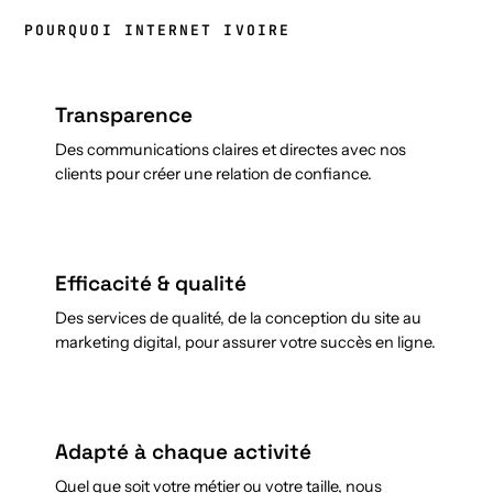
POURQUOI INTERNET IVOIRE
Transparence
Des communications claires et directes avec nos
clients pour créer une relation de confiance.
Efficacité & qualité
Des services de qualité, de la conception du site au
marketing digital, pour assurer votre succès en ligne.
Adapté à chaque activité
Quel que soit votre métier ou votre taille, nous