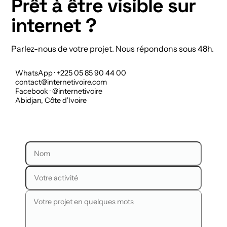
Prêt à être visible sur
internet ?
Parlez-nous de votre projet. Nous répondons sous 48h.
WhatsApp · +225 05 85 90 44 00
contact@internetivoire.com
Facebook · @internetivoire
Abidjan, Côte d'Ivoire