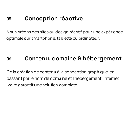
Conception réactive
05
Nous créons des sites au design réactif pour une expérience
optimale sur smartphone, tablette ou ordinateur.
Contenu, domaine & hébergement
06
De la création de contenu à la conception graphique, en
passant par le nom de domaine et l'hébergement, Internet
Ivoire garantit une solution complète.