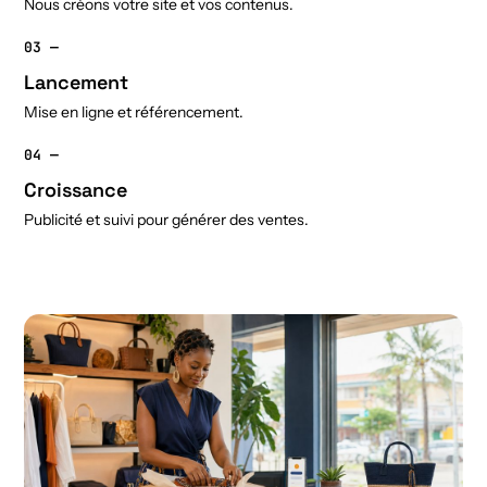
Nous créons votre site et vos contenus.
03 —
Lancement
Mise en ligne et référencement.
04 —
Croissance
Publicité et suivi pour générer des ventes.