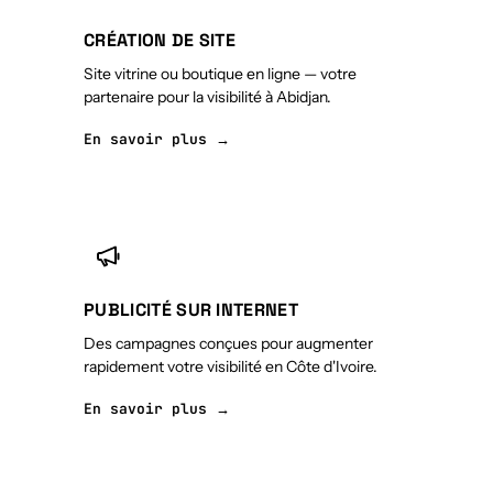
CRÉATION DE SITE
Site vitrine ou boutique en ligne — votre
partenaire pour la visibilité à Abidjan.
En savoir plus →
PUBLICITÉ SUR INTERNET
Des campagnes conçues pour augmenter
rapidement votre visibilité en Côte d'Ivoire.
En savoir plus →