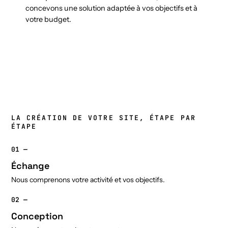
concevons une solution adaptée à vos objectifs et à
votre budget.
LA CRÉATION DE VOTRE SITE, ÉTAPE PAR
ÉTAPE
01 —
Échange
Nous comprenons votre activité et vos objectifs.
02 —
Conception