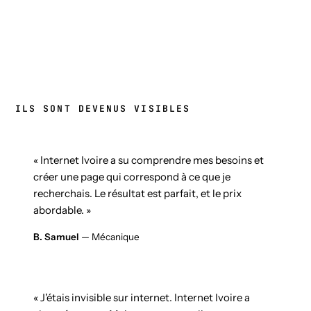
ILS SONT DEVENUS VISIBLES
« Internet Ivoire a su comprendre mes besoins et
créer une page qui correspond à ce que je
recherchais. Le résultat est parfait, et le prix
abordable. »
B. Samuel
— Mécanique
« J'étais invisible sur internet. Internet Ivoire a