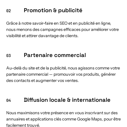
Promotion & publicité
02
Grâce à notre savoir-faire en SEO et en publicité en ligne,
nous menons des campagnes efficaces pour améliorer votre
visibilité et attirer davantage de clients.
Partenaire commercial
03
Au-delà du site et de la publicité, nous agissons comme votre
partenaire commercial — promouvoir vos produits, générer
des contacts et augmenter vos ventes.
Diffusion locale & internationale
04
Nous maximisons votre présence en vous inscrivant sur des
annuaires et applications clés comme Google Maps, pour être
facilement trouvé.