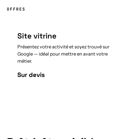
OFFRES
Site vitrine
Présentez votre activité et soyez trouvé sur
Google — idéal pour mettre en avant votre
métier.
Sur devis