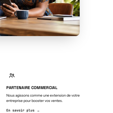
PARTENAIRE COMMERCIAL
Nous agissons comme une extension de votre
entreprise pour booster vos ventes.
En savoir plus →