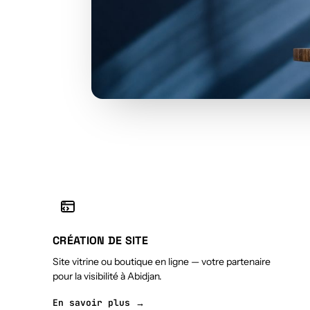
CRÉATION DE SITE
Site vitrine ou boutique en ligne — votre partenaire
pour la visibilité à Abidjan.
En savoir plus →