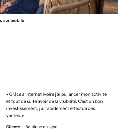
e, sur mobile
« Grâce à Internet Ivoire j'ai pu lancer mon activité
et tout de suite avoir de la visibilité. C'est un bon
investissement, j'ai rapidement effectué des
ventes. »
Cliente
— Boutique en ligne