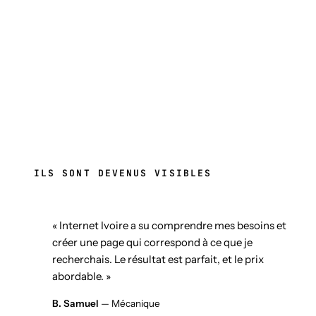
ILS SONT DEVENUS VISIBLES
« Internet Ivoire a su comprendre mes besoins et
créer une page qui correspond à ce que je
recherchais. Le résultat est parfait, et le prix
abordable. »
B. Samuel
— Mécanique