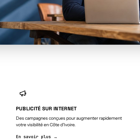
PUBLICITÉ SUR INTERNET
Des campagnes conçues pour augmenter rapidement
votre visibilité en Côte d'Ivoire.
En savoir plus →