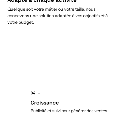
Quel que soit votre métier ou votre taille, nous
concevons une solution adaptée à vos objectifs et à
votre budget.
04 —
Croissance
Publicité et suivi pour générer des ventes.