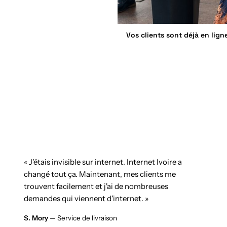
Vos clients sont déjà en lign
« J'étais invisible sur internet. Internet Ivoire a
changé tout ça. Maintenant, mes clients me
trouvent facilement et j'ai de nombreuses
demandes qui viennent d'internet. »
S. Mory
— Service de livraison