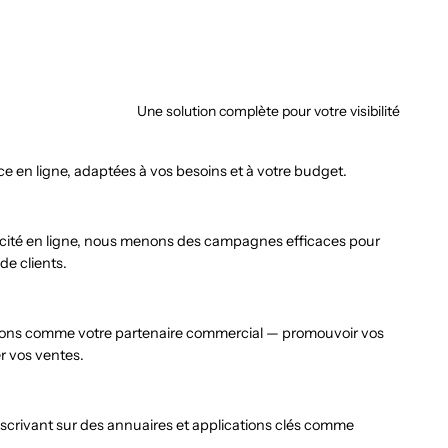
Une solution complète pour votre visibilité
e en ligne, adaptées à vos besoins et à votre budget.
licité en ligne, nous menons des campagnes efficaces pour
 de clients.
gissons comme votre partenaire commercial — promouvoir vos
r vos ventes.
crivant sur des annuaires et applications clés comme