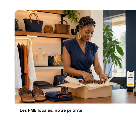
Les PME locales, notre priorité