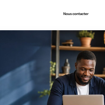
Découvrir nos offres
Nous contacter