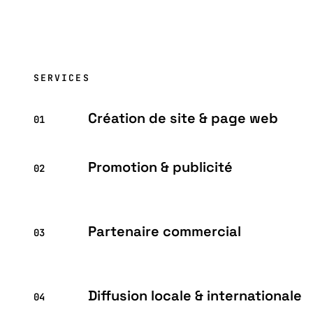
SERVICES
Création de site & page web
01
Promotion & publicité
02
Partenaire commercial
03
Diffusion locale & internationale
04