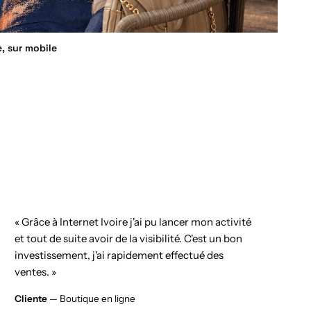
e, sur mobile
« Grâce à Internet Ivoire j'ai pu lancer mon activité
et tout de suite avoir de la visibilité. C'est un bon
investissement, j'ai rapidement effectué des
ventes. »
Cliente
— Boutique en ligne