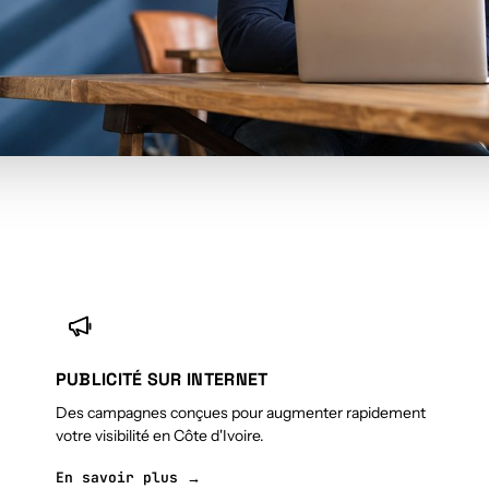
PUBLICITÉ SUR INTERNET
Des campagnes conçues pour augmenter rapidement
votre visibilité en Côte d'Ivoire.
En savoir plus →