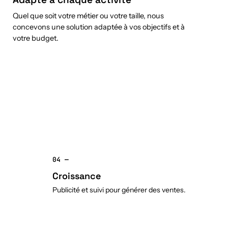
Quel que soit votre métier ou votre taille, nous
concevons une solution adaptée à vos objectifs et à
votre budget.
04 —
Croissance
Publicité et suivi pour générer des ventes.