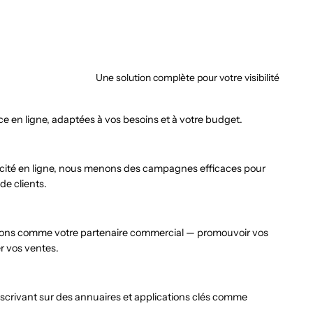
Une solution complète pour votre visibilité
e en ligne, adaptées à vos besoins et à votre budget.
licité en ligne, nous menons des campagnes efficaces pour
 de clients.
gissons comme votre partenaire commercial — promouvoir vos
r vos ventes.
crivant sur des annuaires et applications clés comme