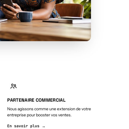
PARTENAIRE COMMERCIAL
Nous agissons comme une extension de votre
entreprise pour booster vos ventes.
En savoir plus →