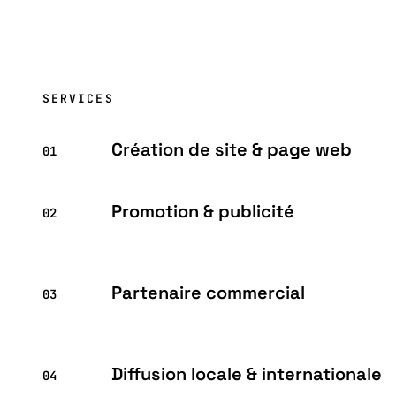
SERVICES
Création de site & page web
01
Promotion & publicité
02
Partenaire commercial
03
Diffusion locale & internationale
04