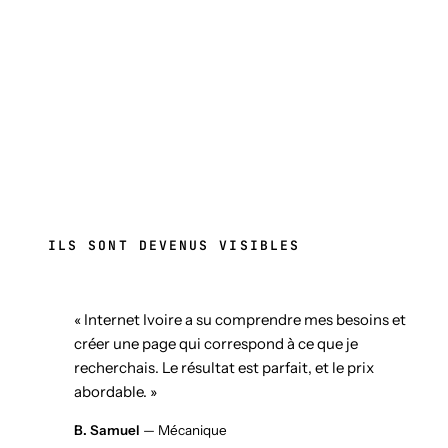
ILS SONT DEVENUS VISIBLES
« Internet Ivoire a su comprendre mes besoins et
créer une page qui correspond à ce que je
recherchais. Le résultat est parfait, et le prix
abordable. »
B. Samuel
— Mécanique