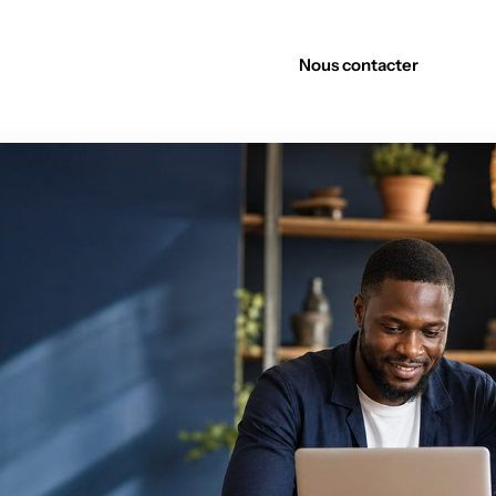
Découvrir nos offres
Nous contacter