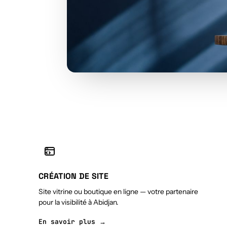
CRÉATION DE SITE
Site vitrine ou boutique en ligne — votre partenaire
pour la visibilité à Abidjan.
En savoir plus →