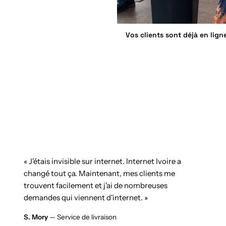
Vos clients sont déjà en lign
« J'étais invisible sur internet. Internet Ivoire a
changé tout ça. Maintenant, mes clients me
trouvent facilement et j'ai de nombreuses
demandes qui viennent d'internet. »
S. Mory
— Service de livraison