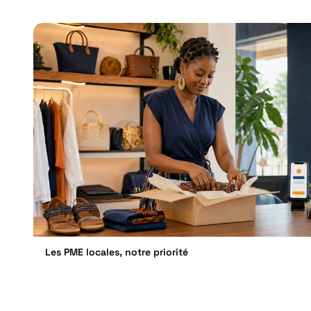
Les PME locales, notre priorité