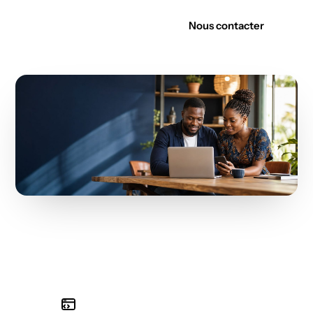
Découvrir nos offres
Nous contacter