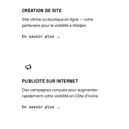
CRÉATION DE SITE
Site vitrine ou boutique en ligne — votre
partenaire pour la visibilité à Abidjan.
En savoir plus →
PUBLICITÉ SUR INTERNET
Des campagnes conçues pour augmenter
rapidement votre visibilité en Côte d'Ivoire.
En savoir plus →