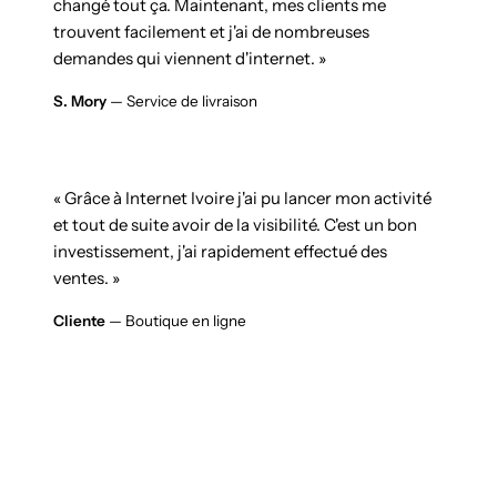
changé tout ça. Maintenant, mes clients me
trouvent facilement et j'ai de nombreuses
demandes qui viennent d'internet. »
S. Mory
— Service de livraison
« Grâce à Internet Ivoire j'ai pu lancer mon activité
et tout de suite avoir de la visibilité. C'est un bon
investissement, j'ai rapidement effectué des
ventes. »
Cliente
— Boutique en ligne