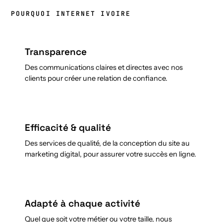
POURQUOI INTERNET IVOIRE
Transparence
Des communications claires et directes avec nos
clients pour créer une relation de confiance.
Efficacité & qualité
Des services de qualité, de la conception du site au
marketing digital, pour assurer votre succès en ligne.
Adapté à chaque activité
Quel que soit votre métier ou votre taille, nous