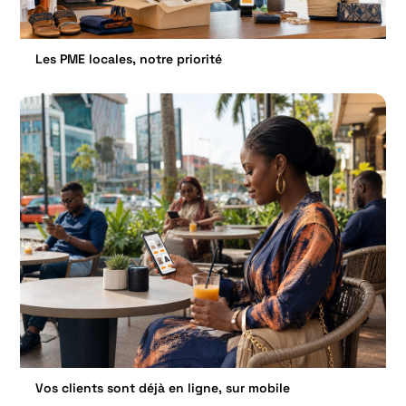
Les PME locales, notre priorité
Vos clients sont déjà en ligne, sur mobile