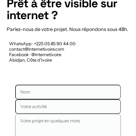
Prêt à être visible sur
internet ?
Parlez-nous de votre projet. Nous répondons sous 48h.
WhatsApp · +225 05 85 90 44 00
contact@internetivoire.com
Facebook · @internetivoire
Abidjan, Côte d'Ivoire