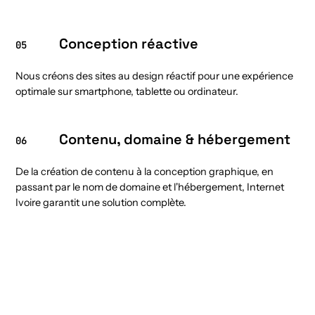
Conception réactive
05
Nous créons des sites au design réactif pour une expérience
optimale sur smartphone, tablette ou ordinateur.
Contenu, domaine & hébergement
06
De la création de contenu à la conception graphique, en
passant par le nom de domaine et l'hébergement, Internet
Ivoire garantit une solution complète.