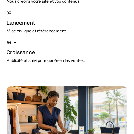
Nous créons votre site et vos contenus.
03 —
Lancement
Mise en ligne et référencement.
04 —
Croissance
Publicité et suivi pour générer des ventes.