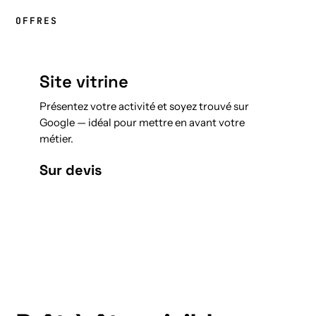
OFFRES
Site vitrine
Présentez votre activité et soyez trouvé sur
Google — idéal pour mettre en avant votre
métier.
Sur devis