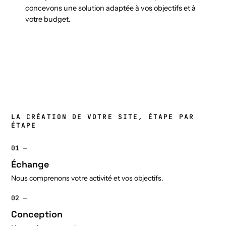
concevons une solution adaptée à vos objectifs et à
votre budget.
LA CRÉATION DE VOTRE SITE, ÉTAPE PAR
ÉTAPE
01 —
Échange
Nous comprenons votre activité et vos objectifs.
02 —
Conception