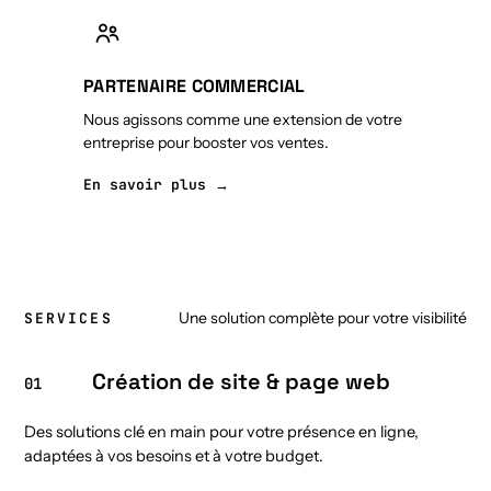
PARTENAIRE COMMERCIAL
Nous agissons comme une extension de votre
entreprise pour booster vos ventes.
En savoir plus →
Une solution complète pour votre visibilité
SERVICES
Création de site & page web
01
Des solutions clé en main pour votre présence en ligne,
adaptées à vos besoins et à votre budget.