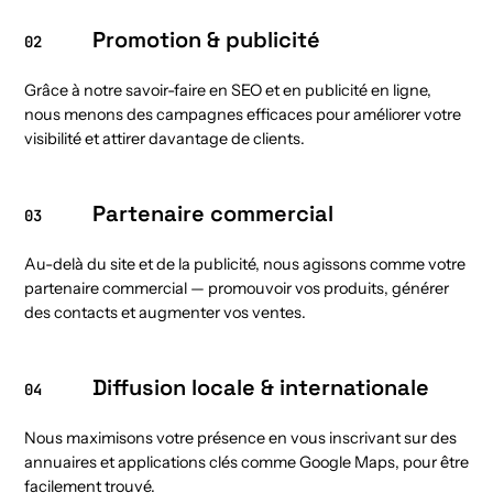
Promotion & publicité
02
Grâce à notre savoir-faire en SEO et en publicité en ligne,
nous menons des campagnes efficaces pour améliorer votre
visibilité et attirer davantage de clients.
Partenaire commercial
03
Au-delà du site et de la publicité, nous agissons comme votre
partenaire commercial — promouvoir vos produits, générer
des contacts et augmenter vos ventes.
Diffusion locale & internationale
04
Nous maximisons votre présence en vous inscrivant sur des
annuaires et applications clés comme Google Maps, pour être
facilement trouvé.