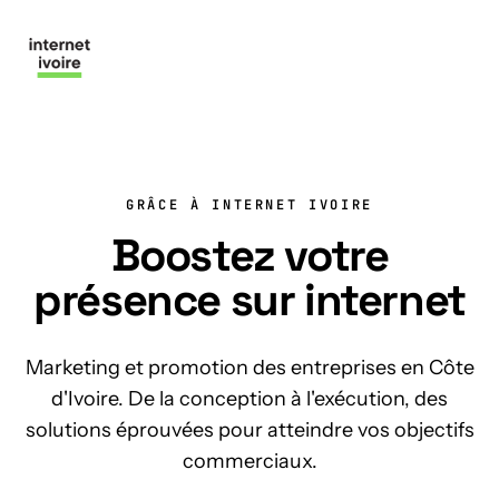
Nous contacter
GRÂCE À INTERNET IVOIRE
Boostez votre
présence sur internet
Marketing et promotion des entreprises en Côte
d'Ivoire. De la conception à l'exécution, des
solutions éprouvées pour atteindre vos objectifs
commerciaux.