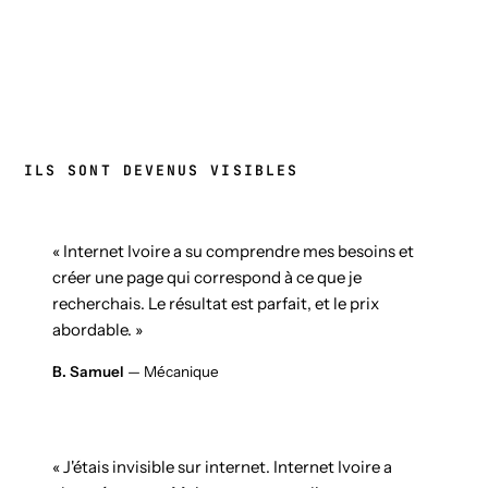
ILS SONT DEVENUS VISIBLES
« Internet Ivoire a su comprendre mes besoins et
créer une page qui correspond à ce que je
recherchais. Le résultat est parfait, et le prix
abordable. »
B. Samuel
— Mécanique
« J'étais invisible sur internet. Internet Ivoire a