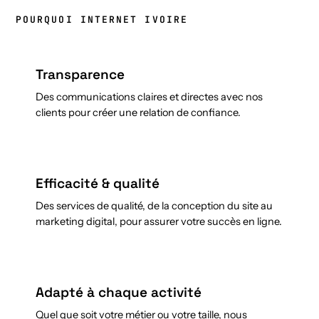
POURQUOI INTERNET IVOIRE
Transparence
Des communications claires et directes avec nos
clients pour créer une relation de confiance.
Efficacité & qualité
Des services de qualité, de la conception du site au
marketing digital, pour assurer votre succès en ligne.
Adapté à chaque activité
Quel que soit votre métier ou votre taille, nous