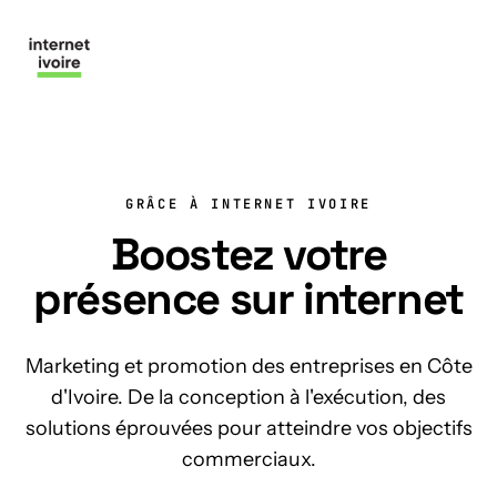
Nous contacter
GRÂCE À INTERNET IVOIRE
Boostez votre
présence sur internet
Marketing et promotion des entreprises en Côte
d'Ivoire. De la conception à l'exécution, des
solutions éprouvées pour atteindre vos objectifs
commerciaux.