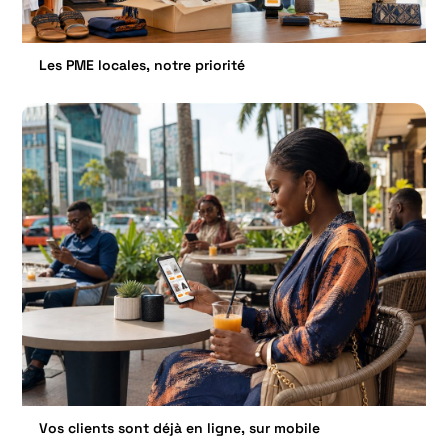
Les PME locales, notre priorité
Vos clients sont déjà en ligne, sur mobile