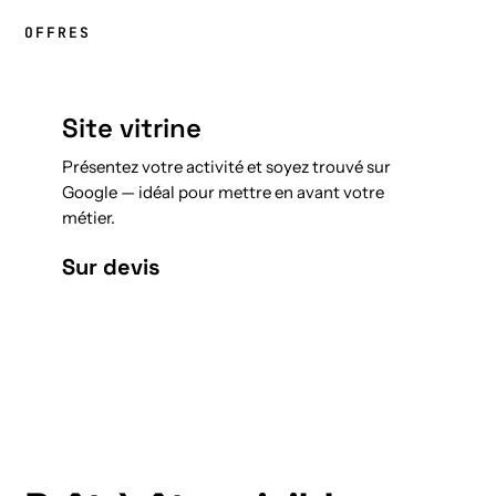
OFFRES
Site vitrine
Présentez votre activité et soyez trouvé sur
Google — idéal pour mettre en avant votre
métier.
Sur devis