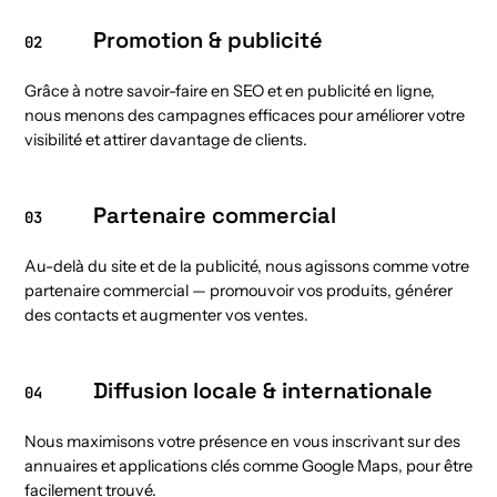
Promotion & publicité
02
Grâce à notre savoir-faire en SEO et en publicité en ligne,
nous menons des campagnes efficaces pour améliorer votre
visibilité et attirer davantage de clients.
Partenaire commercial
03
Au-delà du site et de la publicité, nous agissons comme votre
partenaire commercial — promouvoir vos produits, générer
des contacts et augmenter vos ventes.
Diffusion locale & internationale
04
Nous maximisons votre présence en vous inscrivant sur des
annuaires et applications clés comme Google Maps, pour être
facilement trouvé.