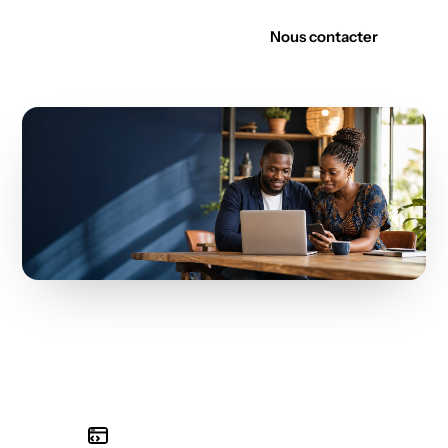
Découvrir nos offres
Nous contacter