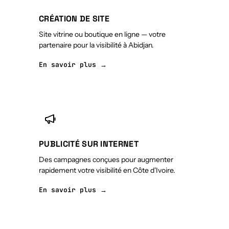
CRÉATION DE SITE
Site vitrine ou boutique en ligne — votre
partenaire pour la visibilité à Abidjan.
En savoir plus →
PUBLICITÉ SUR INTERNET
Des campagnes conçues pour augmenter
rapidement votre visibilité en Côte d'Ivoire.
En savoir plus →