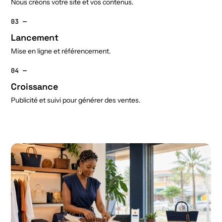
Nous créons votre site et vos contenus.
03 —
Lancement
Mise en ligne et référencement.
04 —
Croissance
Publicité et suivi pour générer des ventes.