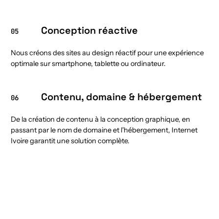
Conception réactive
05
Nous créons des sites au design réactif pour une expérience
optimale sur smartphone, tablette ou ordinateur.
Contenu, domaine & hébergement
06
De la création de contenu à la conception graphique, en
passant par le nom de domaine et l'hébergement, Internet
Ivoire garantit une solution complète.