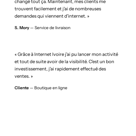
changé tout ça. Maintenant, mes clients me
trouvent facilement et j'ai de nombreuses
demandes qui viennent d'internet. »
S. Mory
— Service de livraison
« Grâce à Internet Ivoire j'ai pu lancer mon activité
et tout de suite avoir de la visibilité. C'est un bon
investissement, j'ai rapidement effectué des
ventes. »
Cliente
— Boutique en ligne