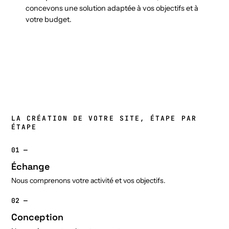
concevons une solution adaptée à vos objectifs et à
votre budget.
LA CRÉATION DE VOTRE SITE, ÉTAPE PAR
ÉTAPE
01 —
Échange
Nous comprenons votre activité et vos objectifs.
02 —
Conception