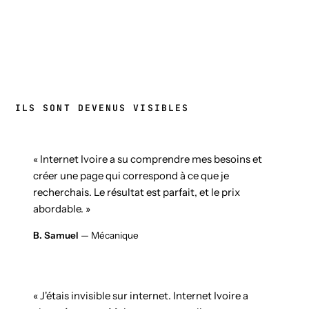
ILS SONT DEVENUS VISIBLES
« Internet Ivoire a su comprendre mes besoins et
créer une page qui correspond à ce que je
recherchais. Le résultat est parfait, et le prix
abordable. »
B. Samuel
— Mécanique
« J'étais invisible sur internet. Internet Ivoire a