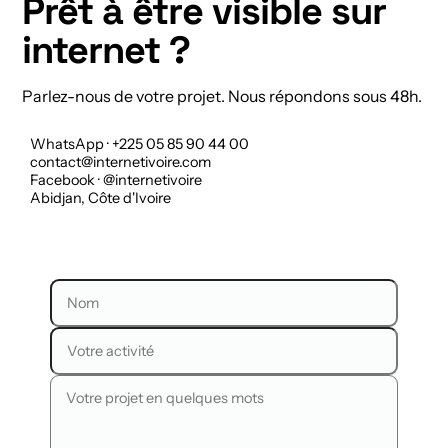
Prêt à être visible sur
internet ?
Parlez-nous de votre projet. Nous répondons sous 48h.
WhatsApp · +225 05 85 90 44 00
contact@internetivoire.com
Facebook · @internetivoire
Abidjan, Côte d'Ivoire