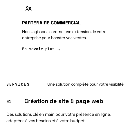
PARTENAIRE COMMERCIAL
Nous agissons comme une extension de votre
entreprise pour booster vos ventes.
En savoir plus →
Une solution complète pour votre visibilité
SERVICES
Création de site & page web
01
Des solutions clé en main pour votre présence en ligne,
adaptées à vos besoins et à votre budget.