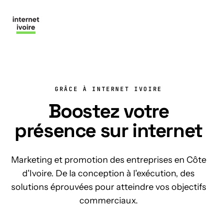
Nous contacter
GRÂCE À INTERNET IVOIRE
Boostez votre
présence sur internet
Marketing et promotion des entreprises en Côte
d'Ivoire. De la conception à l'exécution, des
solutions éprouvées pour atteindre vos objectifs
commerciaux.