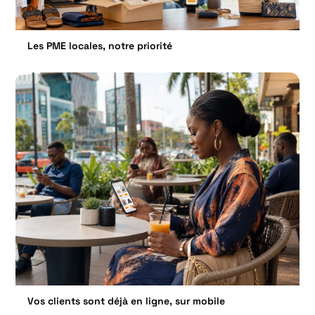
Les PME locales, notre priorité
Vos clients sont déjà en ligne, sur mobile