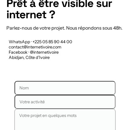
Prêt à être visible sur
internet ?
Parlez-nous de votre projet. Nous répondons sous 48h.
WhatsApp · +225 05 85 90 44 00
contact@internetivoire.com
Facebook · @internetivoire
Abidjan, Côte d'Ivoire