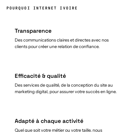
POURQUOI INTERNET IVOIRE
Transparence
Des communications claires et directes avec nos
clients pour créer une relation de confiance.
Efficacité & qualité
Des services de qualité, de la conception du site au
marketing digital, pour assurer votre succès en ligne.
Adapté à chaque activité
Quel que soit votre métier ou votre taille, nous