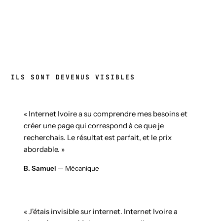
ILS SONT DEVENUS VISIBLES
« Internet Ivoire a su comprendre mes besoins et
créer une page qui correspond à ce que je
recherchais. Le résultat est parfait, et le prix
abordable. »
B. Samuel
— Mécanique
« J'étais invisible sur internet. Internet Ivoire a