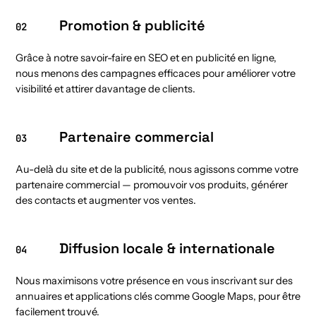
Promotion & publicité
02
Grâce à notre savoir-faire en SEO et en publicité en ligne,
nous menons des campagnes efficaces pour améliorer votre
visibilité et attirer davantage de clients.
Partenaire commercial
03
Au-delà du site et de la publicité, nous agissons comme votre
partenaire commercial — promouvoir vos produits, générer
des contacts et augmenter vos ventes.
Diffusion locale & internationale
04
Nous maximisons votre présence en vous inscrivant sur des
annuaires et applications clés comme Google Maps, pour être
facilement trouvé.