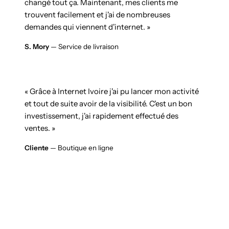
changé tout ça. Maintenant, mes clients me
trouvent facilement et j'ai de nombreuses
demandes qui viennent d'internet. »
S. Mory
— Service de livraison
« Grâce à Internet Ivoire j'ai pu lancer mon activité
et tout de suite avoir de la visibilité. C'est un bon
investissement, j'ai rapidement effectué des
ventes. »
Cliente
— Boutique en ligne