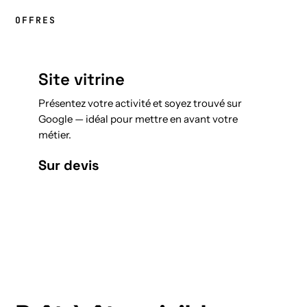
OFFRES
Site vitrine
Présentez votre activité et soyez trouvé sur
Google — idéal pour mettre en avant votre
métier.
Sur devis