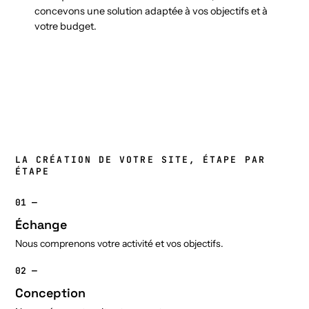
concevons une solution adaptée à vos objectifs et à
votre budget.
LA CRÉATION DE VOTRE SITE, ÉTAPE PAR
ÉTAPE
01 —
Échange
Nous comprenons votre activité et vos objectifs.
02 —
Conception