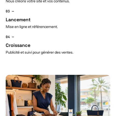
Nous créons votre site et vos contenus.
03 —
Lancement
Mise en ligne et référencement.
04 —
Croissance
Publicité et suivi pour générer des ventes.