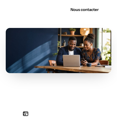
Découvrir nos offres
Nous contacter