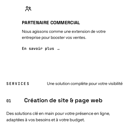
PARTENAIRE COMMERCIAL
Nous agissons comme une extension de votre
entreprise pour booster vos ventes.
En savoir plus →
Une solution complète pour votre visibilité
SERVICES
Création de site & page web
01
Des solutions clé en main pour votre présence en ligne,
adaptées à vos besoins et à votre budget.