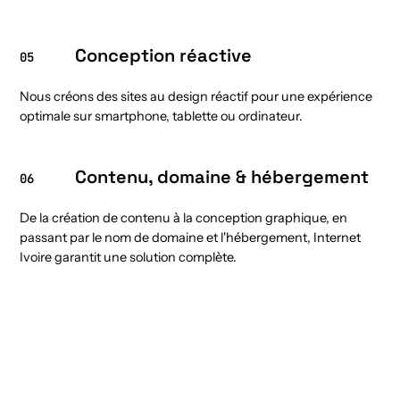
Conception réactive
05
Nous créons des sites au design réactif pour une expérience
optimale sur smartphone, tablette ou ordinateur.
Contenu, domaine & hébergement
06
De la création de contenu à la conception graphique, en
passant par le nom de domaine et l'hébergement, Internet
Ivoire garantit une solution complète.